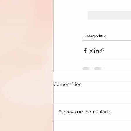
Categoria 2
Comentários
Escreva um comentário